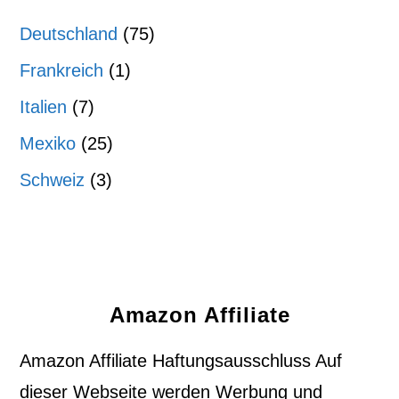
Deutschland
(75)
Frankreich
(1)
Italien
(7)
Mexiko
(25)
Schweiz
(3)
Amazon Affiliate
Amazon Affiliate Haftungsausschluss Auf
dieser Webseite werden Werbung und