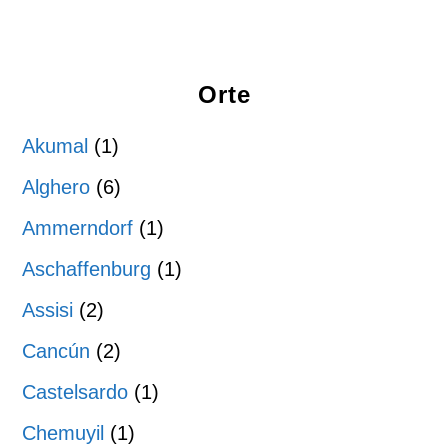
Orte
Akumal
(1)
Alghero
(6)
Ammerndorf
(1)
Aschaffenburg
(1)
Assisi
(2)
Cancún
(2)
Castelsardo
(1)
Chemuyil
(1)