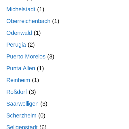
Michelstadt
(1)
Oberreichenbach
(1)
Odenwald
(1)
Perugia
(2)
Puerto Morelos
(3)
Punta Allen
(1)
Reinheim
(1)
Roßdorf
(3)
Saarwelligen
(3)
Scherzheim
(0)
Seligenstadt
(6)