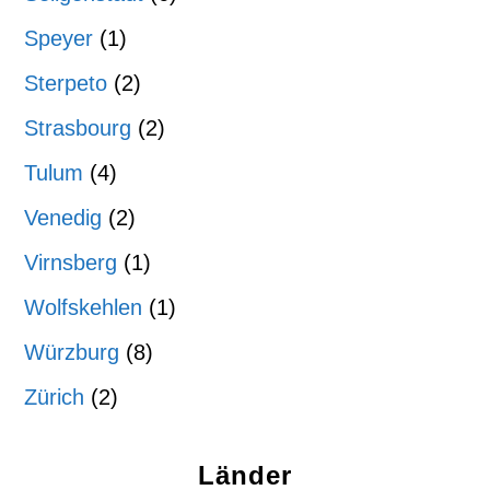
Speyer
(1)
Sterpeto
(2)
Strasbourg
(2)
Tulum
(4)
Venedig
(2)
Virnsberg
(1)
Wolfskehlen
(1)
Würzburg
(8)
Zürich
(2)
Länder