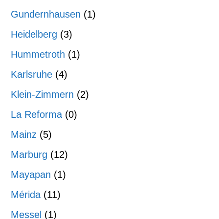
Gundernhausen
(1)
Heidelberg
(3)
Hummetroth
(1)
Karlsruhe
(4)
Klein-Zimmern
(2)
La Reforma
(0)
Mainz
(5)
Marburg
(12)
Mayapan
(1)
Mérida
(11)
Messel
(1)