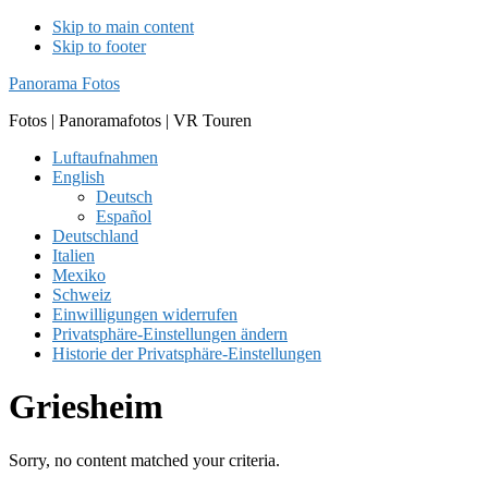
Skip to main content
Skip to footer
Panorama Fotos
Fotos | Panoramafotos | VR Touren
Luftaufnahmen
English
Deutsch
Español
Deutschland
Italien
Mexiko
Schweiz
Einwilligungen widerrufen
Privatsphäre-Einstellungen ändern
Historie der Privatsphäre-Einstellungen
Griesheim
Sorry, no content matched your criteria.