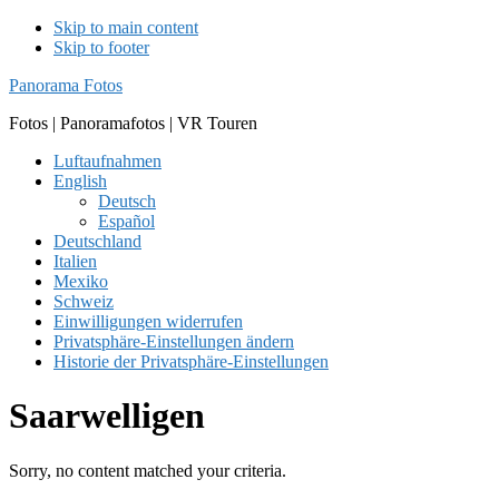
Skip to main content
Skip to footer
Panorama Fotos
Fotos | Panoramafotos | VR Touren
Luftaufnahmen
English
Deutsch
Español
Deutschland
Italien
Mexiko
Schweiz
Einwilligungen widerrufen
Privatsphäre-Einstellungen ändern
Historie der Privatsphäre-Einstellungen
Saarwelligen
Sorry, no content matched your criteria.