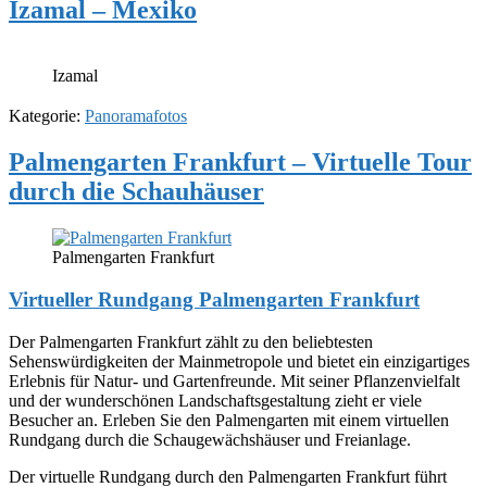
Izamal – Mexiko
Izamal
Kategorie:
Panoramafotos
Palmengarten Frankfurt – Virtuelle Tour
durch die Schauhäuser
Palmengarten Frankfurt
Virtueller Rundgang Palmengarten Frankfurt
Der Palmengarten Frankfurt zählt zu den beliebtesten
Sehenswürdigkeiten der Mainmetropole und bietet ein einzigartiges
Erlebnis für Natur- und Gartenfreunde. Mit seiner Pflanzenvielfalt
und der wunderschönen Landschaftsgestaltung zieht er viele
Besucher an. Erleben Sie den Palmengarten mit einem virtuellen
Rundgang durch die Schaugewächshäuser und Freianlage.
Der virtuelle Rundgang durch den Palmengarten Frankfurt führt