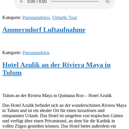
Kategorie:
Panoramafotos
,
Virtuelle Tour
Ammerndorf Luftaufnahme
Kategorie:
Panoramafotos
Hotel Azulik an der Riviera Maya in
Tulum
Tulum an der Riviera Maya in Quintana Roo – Hotel Azulik
Das Hotel Azulik befindet sich an der wunderschönen Riviera Maya
in Tulum und ist ein idealer Ort für einen luxuriösen und
entspannten Urlaub. Das Hotel ist umgeben von tropischen Gärten
und verfügt über einen Privatstrand, an dem Sie die Karibik in
vollen Zügen genießen können. Das Hotel bietet außerdem ein