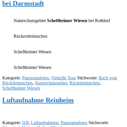
bei Darmstadt
Naturschutzgebiet
Scheftheimer Wiesen
bei Roßdorf
Rückersbrünnchen
Scheftheimer Wiesen
Scheftheimer Wiesen
Kategorie:
Panoramafotos
,
Virtuelle Tour
Stichworte:
Bach vom
Rücksbrünnchen
,
Naturschutzgebiet
,
Rücksbrünnchen
,
Scheftheimer Wiesen
Luftaufnahme Reinheim
Kategorie:
DJI
,
Luftaufnahmen
,
Panoramafotos
Stichworte: