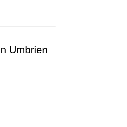
 in Umbrien