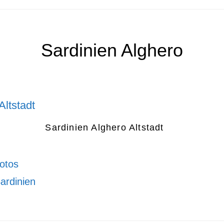
Sardinien Alghero
Sardinien Alghero Altstadt
otos
ardinien