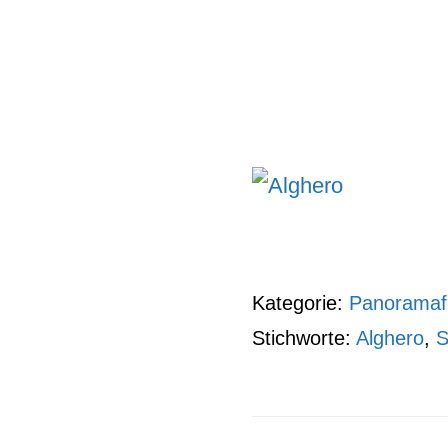
Kategorie:
Panoramaf
Stichworte:
Alghero
,
S