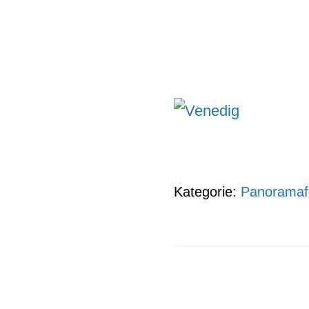
Kategorie:
Panoramaf