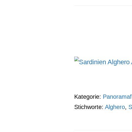
Kategorie:
Panoramaf
Stichworte:
Alghero
,
S