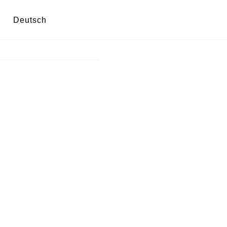
Deutsch