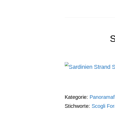
S
Kategorie:
Panoramaf
Stichworte:
Scogli For