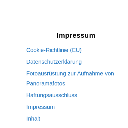
Footer
Impressum
Cookie-Richtlinie (EU)
Datenschutzerklärung
Fotoausrüstung zur Aufnahme von
Panoramafotos
Haftungsausschluss
Impressum
Inhalt