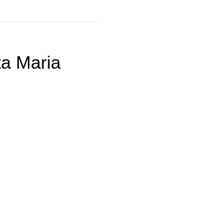
ta Maria