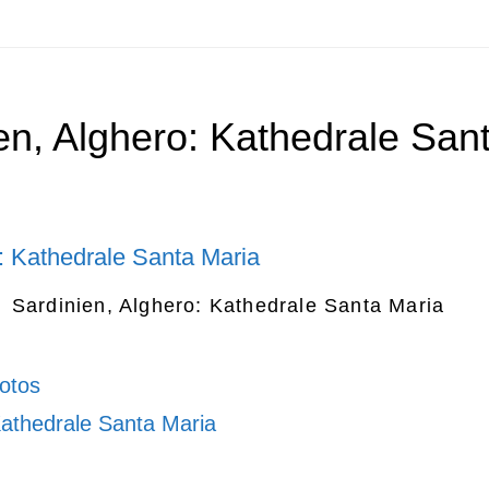
en, Alghero: Kathedrale San
Sardinien, Alghero: Kathedrale Santa Maria
otos
athedrale Santa Maria