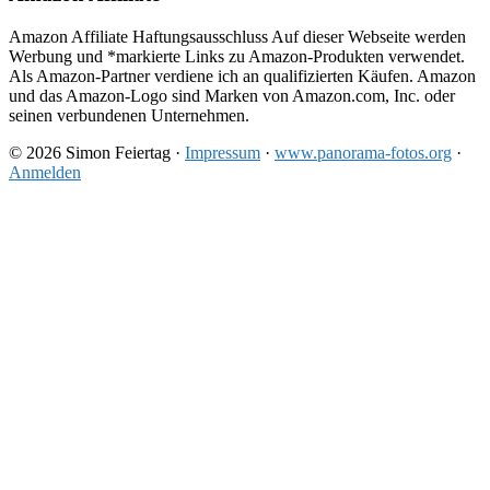
Amazon Affiliate Haftungsausschluss Auf dieser Webseite werden
Werbung und *markierte Links zu Amazon-Produkten verwendet.
Als Amazon-Partner verdiene ich an qualifizierten Käufen. Amazon
und das Amazon-Logo sind Marken von Amazon.com, Inc. oder
seinen verbundenen Unternehmen.
© 2026 Simon Feiertag ·
Impressum
·
www.panorama-fotos.org
·
Anmelden