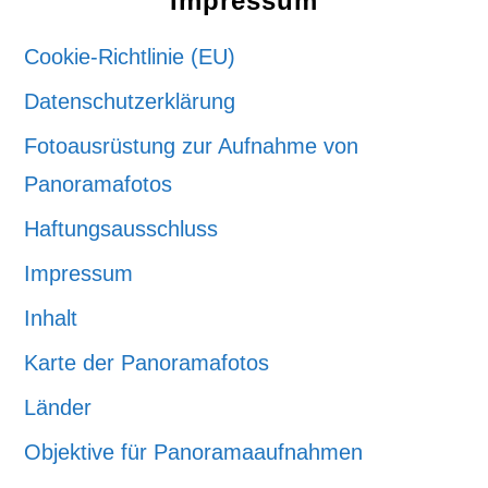
Impressum
Cookie-Richtlinie (EU)
Datenschutzerklärung
Fotoausrüstung zur Aufnahme von
Panoramafotos
Haftungsausschluss
Impressum
Inhalt
Karte der Panoramafotos
Länder
Objektive für Panoramaaufnahmen