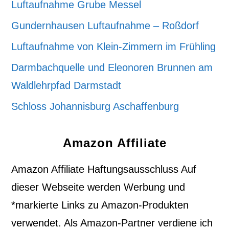
Luftaufnahme Grube Messel
Gundernhausen Luftaufnahme – Roßdorf
Luftaufnahme von Klein-Zimmern im Frühling
Darmbachquelle und Eleonoren Brunnen am
Waldlehrpfad Darmstadt
Schloss Johannisburg Aschaffenburg
Amazon Affiliate
Amazon Affiliate Haftungsausschluss Auf
dieser Webseite werden Werbung und
*markierte Links zu Amazon-Produkten
verwendet. Als Amazon-Partner verdiene ich