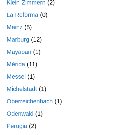
Klein-Zimmern
(2)
La Reforma
(0)
Mainz
(5)
Marburg
(12)
Mayapan
(1)
Mérida
(11)
Messel
(1)
Michelstadt
(1)
Oberreichenbach
(1)
Odenwald
(1)
Perugia
(2)