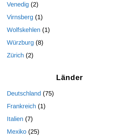
Venedig
(2)
Virnsberg
(1)
Wolfskehlen
(1)
Würzburg
(8)
Zürich
(2)
Länder
Deutschland
(75)
Frankreich
(1)
Italien
(7)
Mexiko
(25)