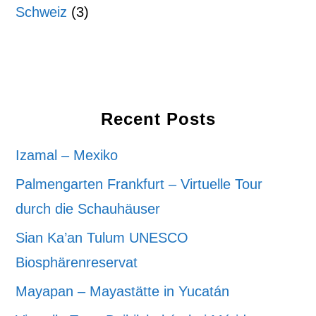
Schweiz
(3)
Recent Posts
Izamal – Mexiko
Palmengarten Frankfurt – Virtuelle Tour
durch die Schauhäuser
Sian Ka’an Tulum UNESCO
Biosphärenreservat
Mayapan – Mayastätte in Yucatán