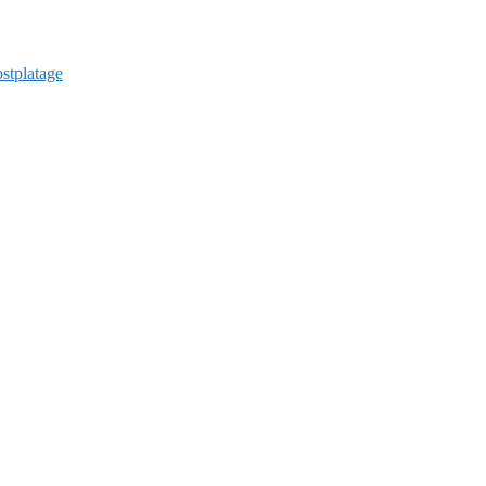
stplatage