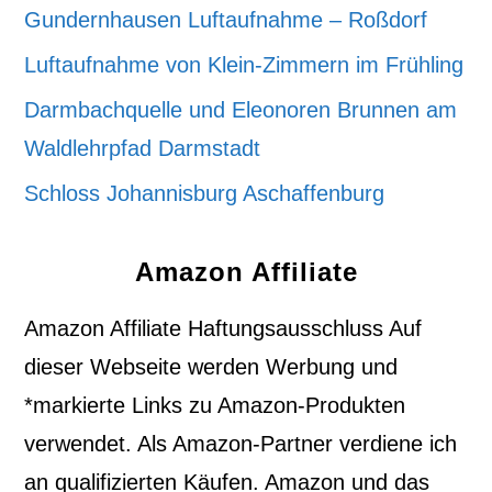
Gundernhausen Luftaufnahme – Roßdorf
Luftaufnahme von Klein-Zimmern im Frühling
Darmbachquelle und Eleonoren Brunnen am
Waldlehrpfad Darmstadt
Schloss Johannisburg Aschaffenburg
Amazon Affiliate
Amazon Affiliate Haftungsausschluss Auf
dieser Webseite werden Werbung und
*markierte Links zu Amazon-Produkten
verwendet. Als Amazon-Partner verdiene ich
an qualifizierten Käufen. Amazon und das