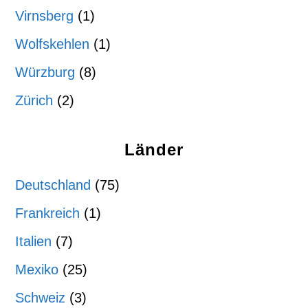
Virnsberg
(1)
Wolfskehlen
(1)
Würzburg
(8)
Zürich
(2)
Länder
Deutschland
(75)
Frankreich
(1)
Italien
(7)
Mexiko
(25)
Schweiz
(3)