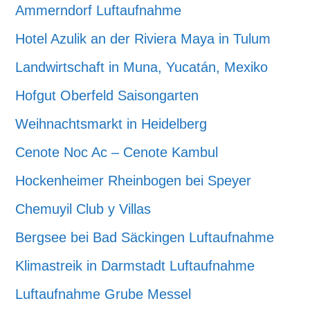
Ammerndorf Luftaufnahme
Hotel Azulik an der Riviera Maya in Tulum
Landwirtschaft in Muna, Yucatán, Mexiko
Hofgut Oberfeld Saisongarten
Weihnachtsmarkt in Heidelberg
Cenote Noc Ac – Cenote Kambul
Hockenheimer Rheinbogen bei Speyer
Chemuyil Club y Villas
Bergsee bei Bad Säckingen Luftaufnahme
Klimastreik in Darmstadt Luftaufnahme
Luftaufnahme Grube Messel