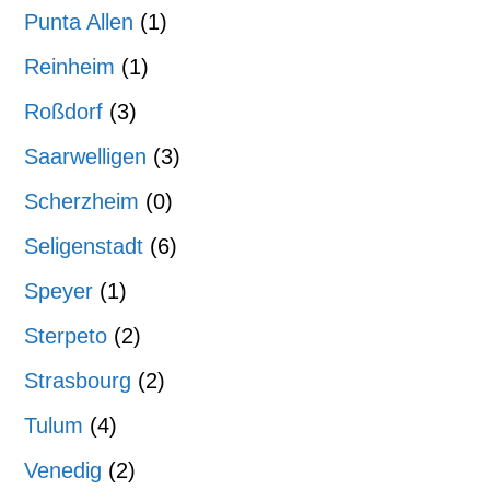
Punta Allen
(1)
Reinheim
(1)
Roßdorf
(3)
Saarwelligen
(3)
Scherzheim
(0)
Seligenstadt
(6)
Speyer
(1)
Sterpeto
(2)
Strasbourg
(2)
Tulum
(4)
Venedig
(2)