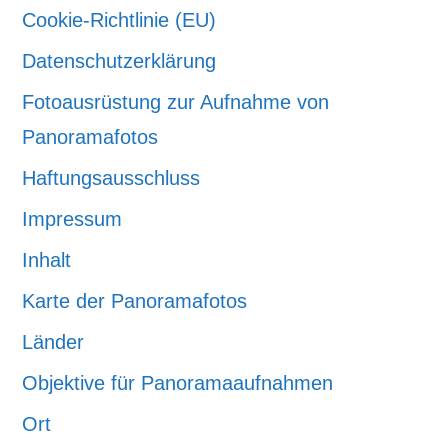
Cookie-Richtlinie (EU)
Datenschutzerklärung
Fotoausrüstung zur Aufnahme von
Panoramafotos
Haftungsausschluss
Impressum
Inhalt
Karte der Panoramafotos
Länder
Objektive für Panoramaaufnahmen
Ort