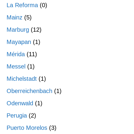
La Reforma
(0)
Mainz
(5)
Marburg
(12)
Mayapan
(1)
Mérida
(11)
Messel
(1)
Michelstadt
(1)
Oberreichenbach
(1)
Odenwald
(1)
Perugia
(2)
Puerto Morelos
(3)