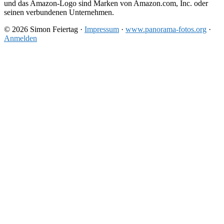
und das Amazon-Logo sind Marken von Amazon.com, Inc. oder
seinen verbundenen Unternehmen.
© 2026 Simon Feiertag ·
Impressum
·
www.panorama-fotos.org
·
Anmelden