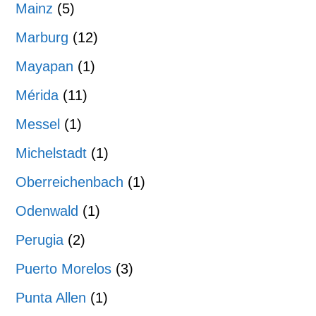
Mainz
(5)
Marburg
(12)
Mayapan
(1)
Mérida
(11)
Messel
(1)
Michelstadt
(1)
Oberreichenbach
(1)
Odenwald
(1)
Perugia
(2)
Puerto Morelos
(3)
Punta Allen
(1)