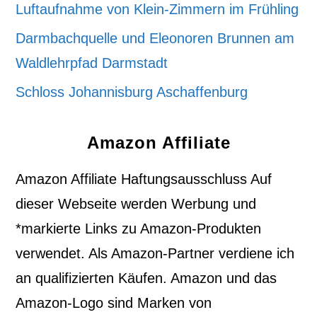
Luftaufnahme von Klein-Zimmern im Frühling
Darmbachquelle und Eleonoren Brunnen am
Waldlehrpfad Darmstadt
Schloss Johannisburg Aschaffenburg
Amazon Affiliate
Amazon Affiliate Haftungsausschluss Auf
dieser Webseite werden Werbung und
*markierte Links zu Amazon-Produkten
verwendet. Als Amazon-Partner verdiene ich
an qualifizierten Käufen. Amazon und das
Amazon-Logo sind Marken von