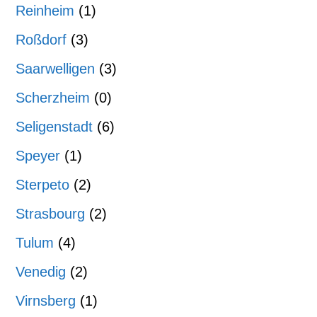
Reinheim
(1)
Roßdorf
(3)
Saarwelligen
(3)
Scherzheim
(0)
Seligenstadt
(6)
Speyer
(1)
Sterpeto
(2)
Strasbourg
(2)
Tulum
(4)
Venedig
(2)
Virnsberg
(1)