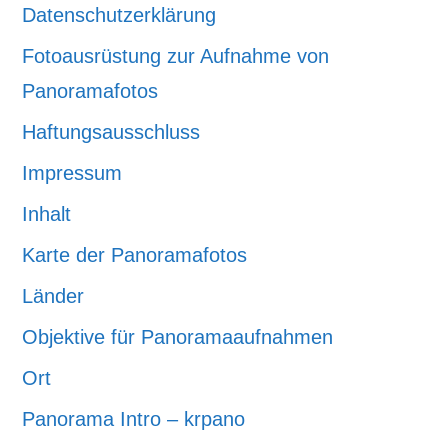
Datenschutzerklärung
Fotoausrüstung zur Aufnahme von
Panoramafotos
Haftungsausschluss
Impressum
Inhalt
Karte der Panoramafotos
Länder
Objektive für Panoramaaufnahmen
Ort
Panorama Intro – krpano