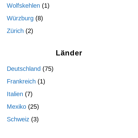
Wolfskehlen
(1)
Würzburg
(8)
Zürich
(2)
Länder
Deutschland
(75)
Frankreich
(1)
Italien
(7)
Mexiko
(25)
Schweiz
(3)