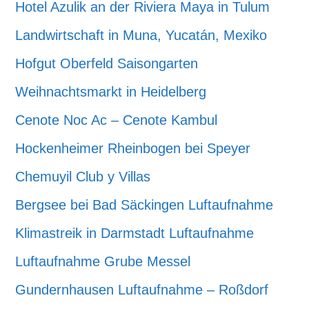
Hotel Azulik an der Riviera Maya in Tulum
Landwirtschaft in Muna, Yucatán, Mexiko
Hofgut Oberfeld Saisongarten
Weihnachtsmarkt in Heidelberg
Cenote Noc Ac – Cenote Kambul
Hockenheimer Rheinbogen bei Speyer
Chemuyil Club y Villas
Bergsee bei Bad Säckingen Luftaufnahme
Klimastreik in Darmstadt Luftaufnahme
Luftaufnahme Grube Messel
Gundernhausen Luftaufnahme – Roßdorf