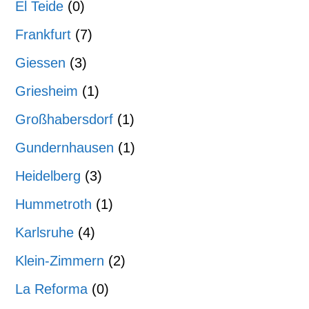
El Teide
(0)
Frankfurt
(7)
Giessen
(3)
Griesheim
(1)
Großhabersdorf
(1)
Gundernhausen
(1)
Heidelberg
(3)
Hummetroth
(1)
Karlsruhe
(4)
Klein-Zimmern
(2)
La Reforma
(0)