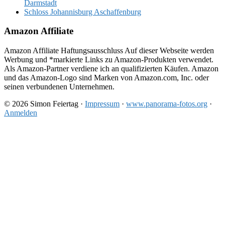
Darmstadt
Schloss Johannisburg Aschaffenburg
Amazon Affiliate
Amazon Affiliate Haftungsausschluss Auf dieser Webseite werden
Werbung und *markierte Links zu Amazon-Produkten verwendet.
Als Amazon-Partner verdiene ich an qualifizierten Käufen. Amazon
und das Amazon-Logo sind Marken von Amazon.com, Inc. oder
seinen verbundenen Unternehmen.
© 2026 Simon Feiertag ·
Impressum
·
www.panorama-fotos.org
·
Anmelden