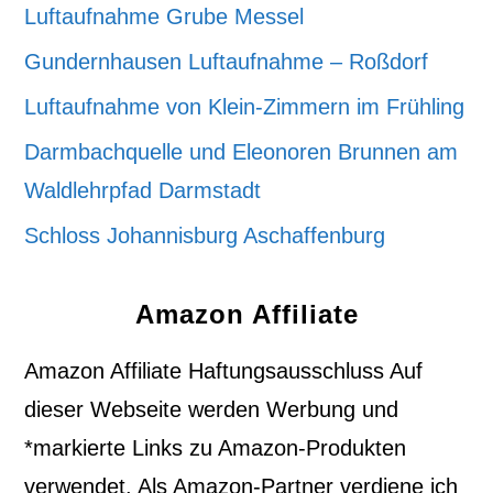
Luftaufnahme Grube Messel
Gundernhausen Luftaufnahme – Roßdorf
Luftaufnahme von Klein-Zimmern im Frühling
Darmbachquelle und Eleonoren Brunnen am
Waldlehrpfad Darmstadt
Schloss Johannisburg Aschaffenburg
Amazon Affiliate
Amazon Affiliate Haftungsausschluss Auf
dieser Webseite werden Werbung und
*markierte Links zu Amazon-Produkten
verwendet. Als Amazon-Partner verdiene ich