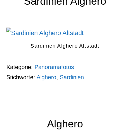
Sardinien Alghero
Sardinien Alghero Altstadt
Kategorie:
Panoramafotos
Stichworte:
Alghero
,
Sardinien
Alghero