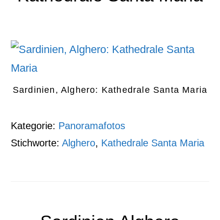
Sardinien, Alghero: Kathedrale Santa Maria
Kategorie:
Panoramafotos
Stichworte:
Alghero
,
Kathedrale Santa Maria