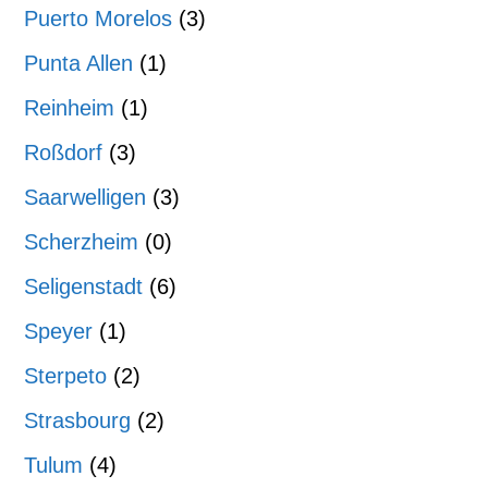
Puerto Morelos
(3)
Punta Allen
(1)
Reinheim
(1)
Roßdorf
(3)
Saarwelligen
(3)
Scherzheim
(0)
Seligenstadt
(6)
Speyer
(1)
Sterpeto
(2)
Strasbourg
(2)
Tulum
(4)