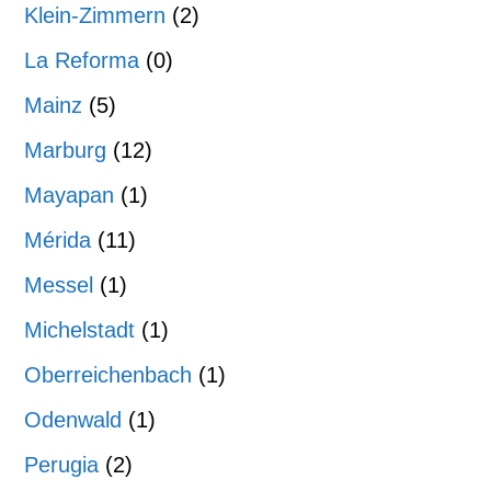
Klein-Zimmern
(2)
La Reforma
(0)
Mainz
(5)
Marburg
(12)
Mayapan
(1)
Mérida
(11)
Messel
(1)
Michelstadt
(1)
Oberreichenbach
(1)
Odenwald
(1)
Perugia
(2)