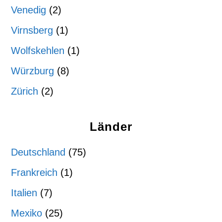
Venedig
(2)
Virnsberg
(1)
Wolfskehlen
(1)
Würzburg
(8)
Zürich
(2)
Länder
Deutschland
(75)
Frankreich
(1)
Italien
(7)
Mexiko
(25)