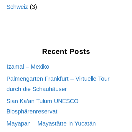
Schweiz
(3)
Recent Posts
Izamal – Mexiko
Palmengarten Frankfurt – Virtuelle Tour
durch die Schauhäuser
Sian Ka’an Tulum UNESCO
Biosphärenreservat
Mayapan – Mayastätte in Yucatán