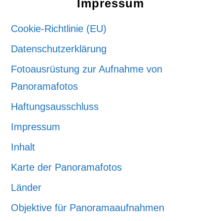
Impressum
Cookie-Richtlinie (EU)
Datenschutzerklärung
Fotoausrüstung zur Aufnahme von
Panoramafotos
Haftungsausschluss
Impressum
Inhalt
Karte der Panoramafotos
Länder
Objektive für Panoramaaufnahmen