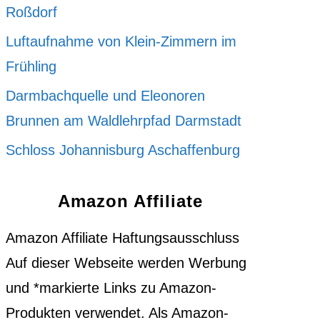
Roßdorf
Luftaufnahme von Klein-Zimmern im
Frühling
Darmbachquelle und Eleonoren
Brunnen am Waldlehrpfad Darmstadt
Schloss Johannisburg Aschaffenburg
Amazon Affiliate
Amazon Affiliate Haftungsausschluss
Auf dieser Webseite werden Werbung
und *markierte Links zu Amazon-
Produkten verwendet. Als Amazon-