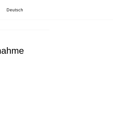
Deutsch
fnahme