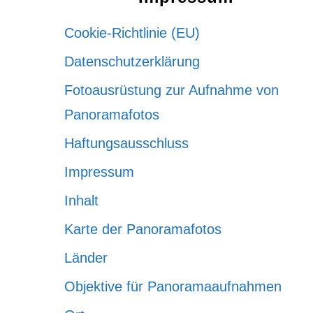
Cookie-Richtlinie (EU)
Datenschutzerklärung
Fotoausrüstung zur Aufnahme von
Panoramafotos
Haftungsausschluss
Impressum
Inhalt
Karte der Panoramafotos
Länder
Objektive für Panoramaaufnahmen