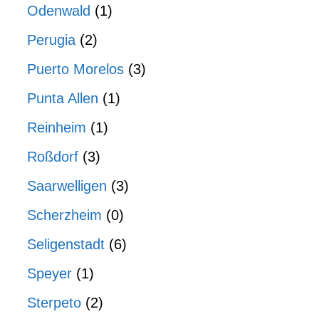
Odenwald
(1)
Perugia
(2)
Puerto Morelos
(3)
Punta Allen
(1)
Reinheim
(1)
Roßdorf
(3)
Saarwelligen
(3)
Scherzheim
(0)
Seligenstadt
(6)
Speyer
(1)
Sterpeto
(2)