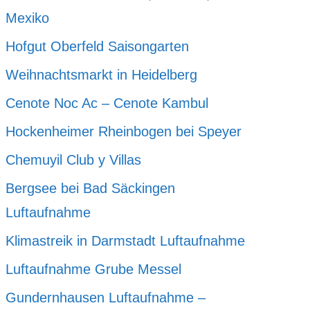
Mexiko
Hofgut Oberfeld Saisongarten
Weihnachtsmarkt in Heidelberg
Cenote Noc Ac – Cenote Kambul
Hockenheimer Rheinbogen bei Speyer
Chemuyil Club y Villas
Bergsee bei Bad Säckingen
Luftaufnahme
Klimastreik in Darmstadt Luftaufnahme
Luftaufnahme Grube Messel
Gundernhausen Luftaufnahme –