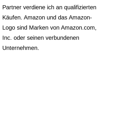
Partner verdiene ich an qualifizierten
Käufen. Amazon und das Amazon-
Logo sind Marken von Amazon.com,
Inc. oder seinen verbundenen
Unternehmen.