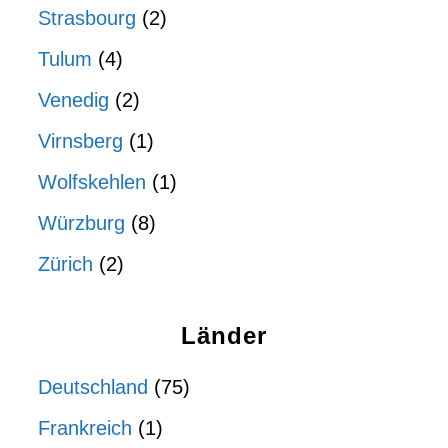
Strasbourg
(2)
Tulum
(4)
Venedig
(2)
Virnsberg
(1)
Wolfskehlen
(1)
Würzburg
(8)
Zürich
(2)
Länder
Deutschland
(75)
Frankreich
(1)