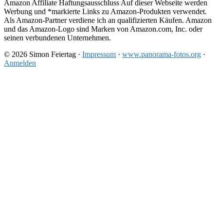
Amazon Affiliate Haftungsausschluss Auf dieser Webseite werden
Werbung und *markierte Links zu Amazon-Produkten verwendet.
Als Amazon-Partner verdiene ich an qualifizierten Käufen. Amazon
und das Amazon-Logo sind Marken von Amazon.com, Inc. oder
seinen verbundenen Unternehmen.
© 2026 Simon Feiertag ·
Impressum
·
www.panorama-fotos.org
·
Anmelden