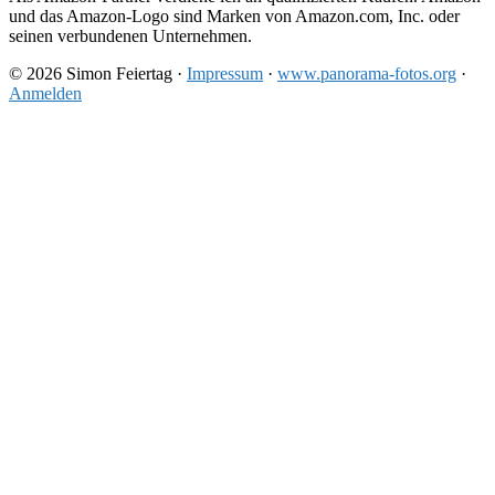
und das Amazon-Logo sind Marken von Amazon.com, Inc. oder
seinen verbundenen Unternehmen.
© 2026 Simon Feiertag ·
Impressum
·
www.panorama-fotos.org
·
Anmelden