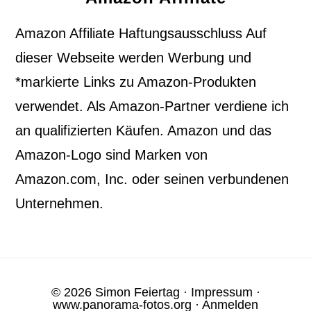
Amazon Affiliate Haftungsausschluss Auf
dieser Webseite werden Werbung und
*markierte Links zu Amazon-Produkten
verwendet. Als Amazon-Partner verdiene ich
an qualifizierten Käufen. Amazon und das
Amazon-Logo sind Marken von
Amazon.com, Inc. oder seinen verbundenen
Unternehmen.
© 2026 Simon Feiertag ·
Impressum
·
www.panorama-fotos.org
·
Anmelden