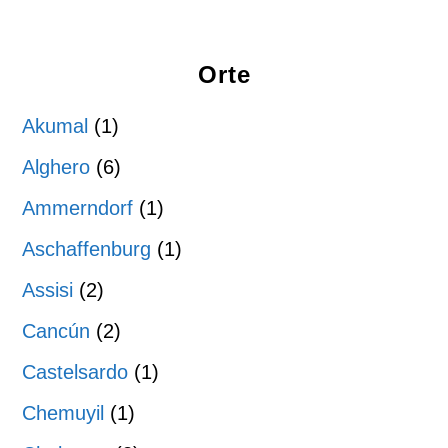
Orte
Akumal
(1)
Alghero
(6)
Ammerndorf
(1)
Aschaffenburg
(1)
Assisi
(2)
Cancún
(2)
Castelsardo
(1)
Chemuyil
(1)