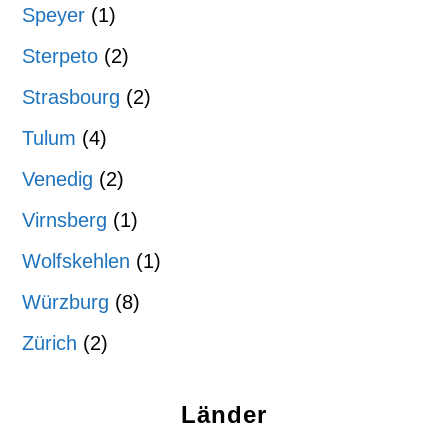
Speyer
(1)
Sterpeto
(2)
Strasbourg
(2)
Tulum
(4)
Venedig
(2)
Virnsberg
(1)
Wolfskehlen
(1)
Würzburg
(8)
Zürich
(2)
Länder