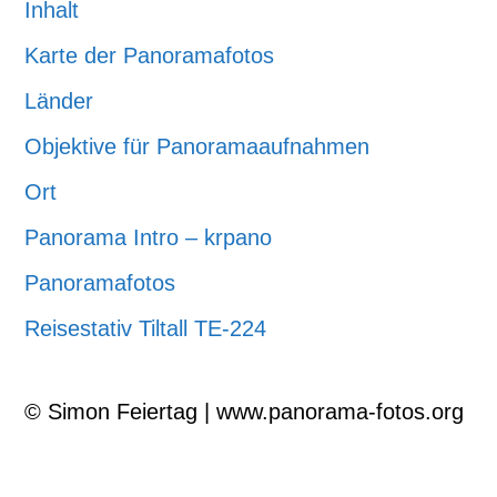
Inhalt
Karte der Panoramafotos
Länder
Objektive für Panoramaaufnahmen
Ort
Panorama Intro – krpano
Panoramafotos
Reisestativ Tiltall TE-224
© Simon Feiertag | www.panorama-fotos.org