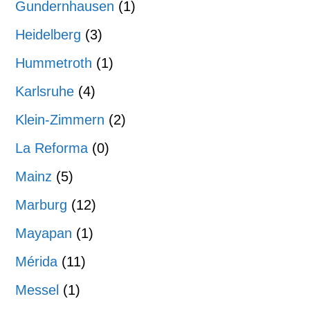
Gundernhausen
(1)
Heidelberg
(3)
Hummetroth
(1)
Karlsruhe
(4)
Klein-Zimmern
(2)
La Reforma
(0)
Mainz
(5)
Marburg
(12)
Mayapan
(1)
Mérida
(11)
Messel
(1)