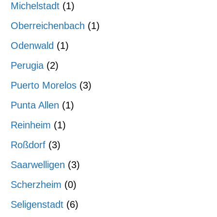
Michelstadt
(1)
Oberreichenbach
(1)
Odenwald
(1)
Perugia
(2)
Puerto Morelos
(3)
Punta Allen
(1)
Reinheim
(1)
Roßdorf
(3)
Saarwelligen
(3)
Scherzheim
(0)
Seligenstadt
(6)