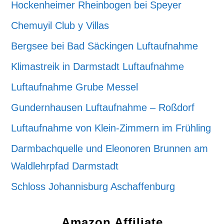
Hockenheimer Rheinbogen bei Speyer
Chemuyil Club y Villas
Bergsee bei Bad Säckingen Luftaufnahme
Klimastreik in Darmstadt Luftaufnahme
Luftaufnahme Grube Messel
Gundernhausen Luftaufnahme – Roßdorf
Luftaufnahme von Klein-Zimmern im Frühling
Darmbachquelle und Eleonoren Brunnen am
Waldlehrpfad Darmstadt
Schloss Johannisburg Aschaffenburg
Amazon Affiliate