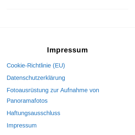
Footer
Impressum
Cookie-Richtlinie (EU)
Datenschutzerklärung
Fotoausrüstung zur Aufnahme von
Panoramafotos
Haftungsausschluss
Impressum