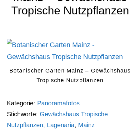
Tropische Nutzpflanzen
Botanischer Garten Mainz – Gewächshaus
Tropische Nutzpflanzen
Kategorie:
Panoramafotos
Stichworte:
Gewächshaus Tropische
Nutzpflanzen
,
Lagenaria
,
Mainz