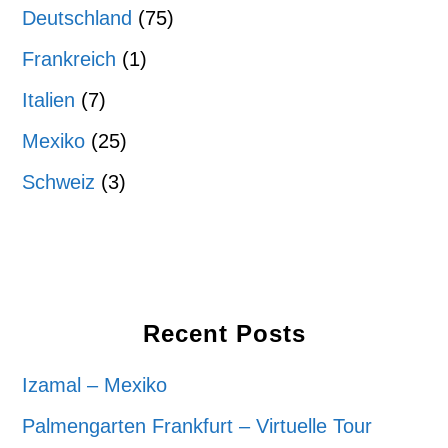
Deutschland
(75)
Frankreich
(1)
Italien
(7)
Mexiko
(25)
Schweiz
(3)
Recent Posts
Izamal – Mexiko
Palmengarten Frankfurt – Virtuelle Tour