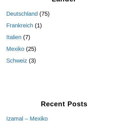
Deutschland
(75)
Frankreich
(1)
Italien
(7)
Mexiko
(25)
Schweiz
(3)
Recent Posts
Izamal – Mexiko