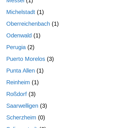
Messel
(1)
Michelstadt
(1)
Oberreichenbach
(1)
Odenwald
(1)
Perugia
(2)
Puerto Morelos
(3)
Punta Allen
(1)
Reinheim
(1)
Roßdorf
(3)
Saarwelligen
(3)
Scherzheim
(0)