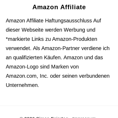
Amazon Affiliate
Amazon Affiliate Haftungsausschluss Auf
dieser Webseite werden Werbung und
*markierte Links zu Amazon-Produkten
verwendet. Als Amazon-Partner verdiene ich
an qualifizierten Käufen. Amazon und das
Amazon-Logo sind Marken von
Amazon.com, Inc. oder seinen verbundenen
Unternehmen.