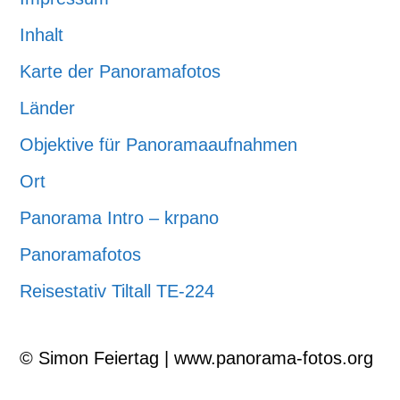
Inhalt
Karte der Panoramafotos
Länder
Objektive für Panoramaaufnahmen
Ort
Panorama Intro – krpano
Panoramafotos
Reisestativ Tiltall TE-224
© Simon Feiertag | www.panorama-fotos.org