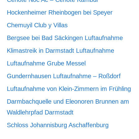
Hockenheimer Rheinbogen bei Speyer
Chemuyil Club y Villas
Bergsee bei Bad Säckingen Luftaufnahme
Klimastreik in Darmstadt Luftaufnahme
Luftaufnahme Grube Messel
Gundernhausen Luftaufnahme – Roßdorf
Luftaufnahme von Klein-Zimmern im Frühling
Darmbachquelle und Eleonoren Brunnen am
Waldlehrpfad Darmstadt
Schloss Johannisburg Aschaffenburg