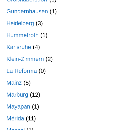
Gundernhausen
(1)
Heidelberg
(3)
Hummetroth
(1)
Karlsruhe
(4)
Klein-Zimmern
(2)
La Reforma
(0)
Mainz
(5)
Marburg
(12)
Mayapan
(1)
Mérida
(11)